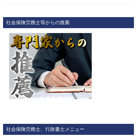
社会保険労務士等からの推薦
社会保険労務士、行政書士メニュー