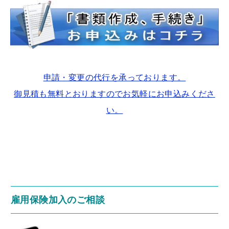
申請・変更の代行を承っております。
御見積も無料とおりますのでお気軽にお申込みくださ
い。
雇用保険加入のご相談