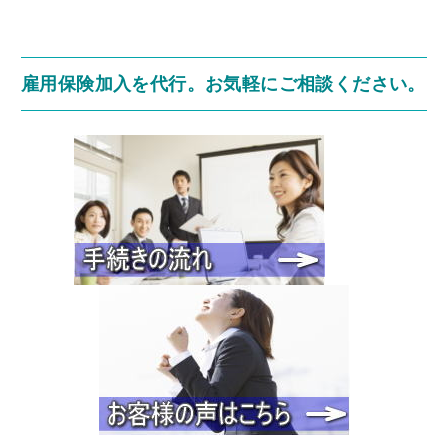
雇用保険加入を代行。お気軽にご相談ください。