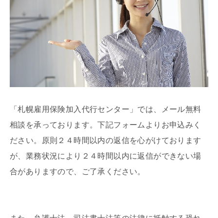
「札幌雇用保険加入代行センター」では、メール無料
相談を承っております。下記フォームよりお申込みく
ださい。原則２４時間以内の返信を心がけております
が、業務状況により２４時間以内に返信ができない場
合がありますので、ご了承ください。