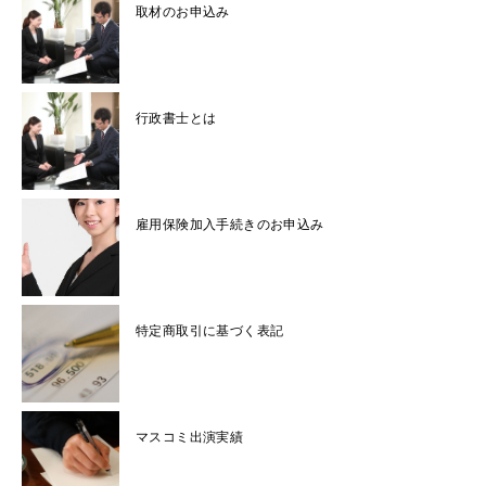
取材のお申込み
行政書士とは
雇用保険加入手続きのお申込み
特定商取引に基づく表記
マスコミ出演実績