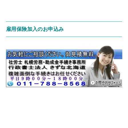
雇用保険加入のお申込み