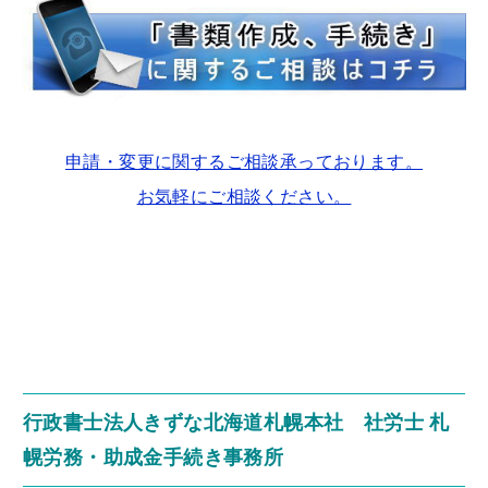
申請・変更に関するご相談承っております。
お気軽にご相談ください。
行政書士法人きずな北海道札幌本社 社労士 札
幌労務・助成金手続き事務所