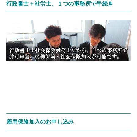
行政書士＋社労士、１つの事務所で手続き
雇用保険加入のお申し込み