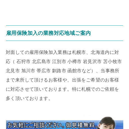
雇用保険加入の業務対応地域ご案内
対面しての雇用保険加入業務は札幌市、北海道内に対
応（ 石狩市 北広島市 江別市 小樽市 岩見沢市 苫小牧市
北見市 旭川市 帯広市 釧路市 函館市など）、当事務所
まで来所して頂けるお客様や、出張をご希望のお客様
に対応させて頂いております。特に札幌でのご依頼を
多く頂いております。