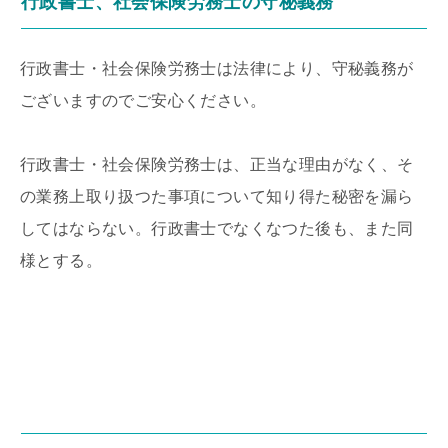
行政書士、社会保険労務士の守秘義務
行政書士・社会保険労務士は法律により、守秘義務が
ございますのでご安心ください。
行政書士・社会保険労務士は、正当な理由がなく、そ
の業務上取り扱つた事項について知り得た秘密を漏ら
してはならない。行政書士でなくなつた後も、また同
様とする。