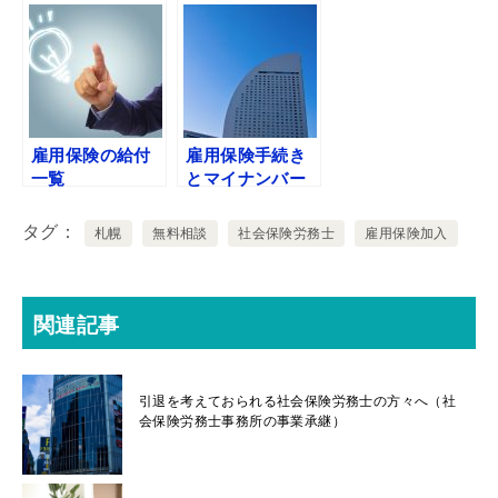
雇用保険の給付
雇用保険手続き
一覧
とマイナンバー
タグ
札幌
無料相談
社会保険労務士
雇用保険加入
関連記事
引退を考えておられる社会保険労務士の方々へ（社
会保険労務士事務所の事業承継）