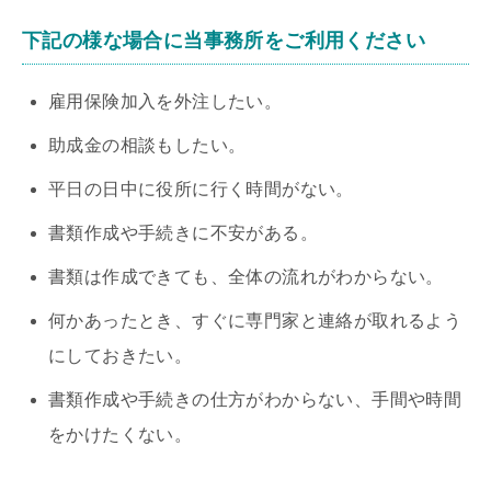
下記の様な場合に当事務所をご利用ください
雇用保険加入を外注したい。
助成金の相談もしたい。
平日の日中に役所に行く時間がない。
書類作成や手続きに不安がある。
書類は作成できても、全体の流れがわからない。
何かあったとき、すぐに専門家と連絡が取れるよう
にしておきたい。
書類作成や手続きの仕方がわからない、手間や時間
をかけたくない。