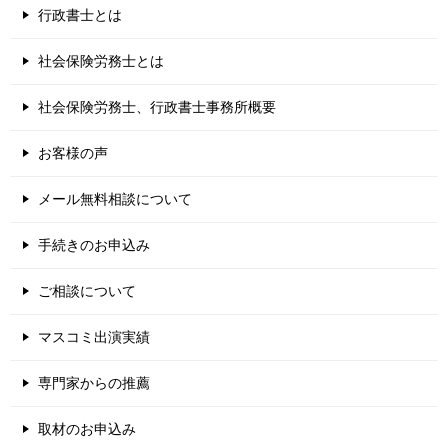
行政書士とは
社会保険労務士とは
社会保険労務士、行政書士事務所概要
お客様の声
メール無料相談について
手続きのお申込み
ご相談について
マスコミ出演実績
専門家からの推薦
取材のお申込み