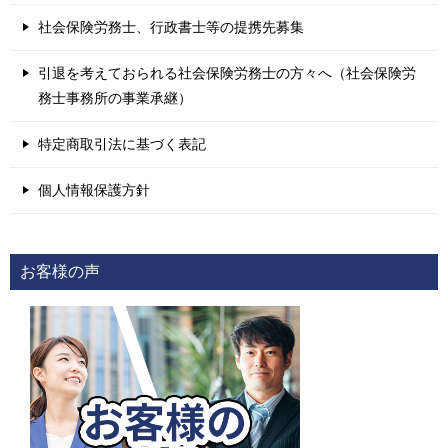
社会保険労務士、行政書士等の提携先募集
引退を考えておられる社会保険労務士の方々へ（社会保険労
務士事務所の事業承継）
特定商取引法に基づく表記
個人情報保護方針
お客様の声