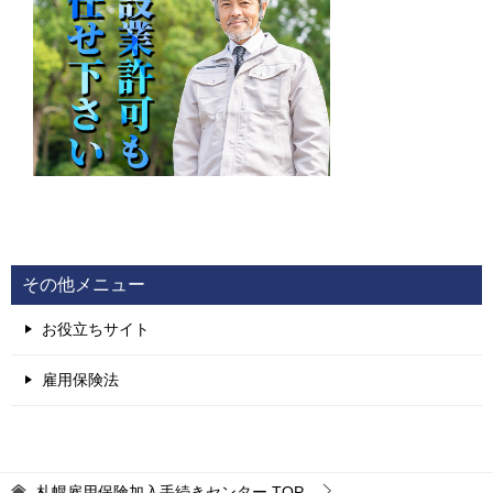
その他メニュー
お役立ちサイト
雇用保険法
札幌雇用保険加入手続きセンター
TOP