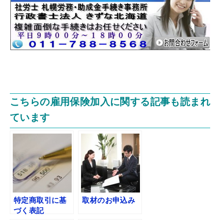
こちらの雇用保険加入に関する記事も読まれ
ています
特定商取引に基
取材のお申込み
づく表記