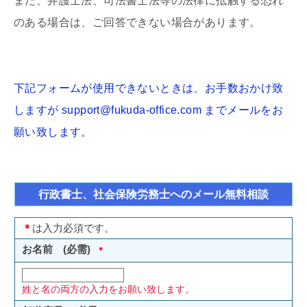
また、弁護士法、司法書士法等の法律に抵触する恐れ
のある場合は、ご回答できない場合があります。
下記フォームが使用できないときは、お手数おかけ致
しますが support@fukuda-office.com までメールをお
願い致します。