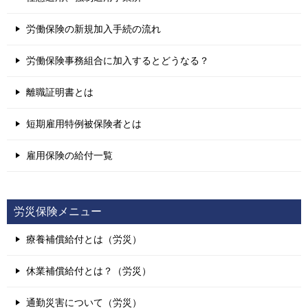
労働保険の新規加入手続の流れ
労働保険事務組合に加入するとどうなる？
離職証明書とは
短期雇用特例被保険者とは
雇用保険の給付一覧
労災保険メニュー
療養補償給付とは（労災）
休業補償給付とは？（労災）
通勤災害について（労災）