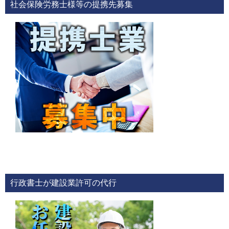
社会保険労務士様等の提携先募集
行政書士が建設業許可の代行