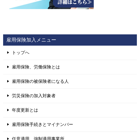
雇用保険加入メニュー
トップへ
雇用保険、労働保険とは
雇用保険の被保険者になる人
労災保険の加入対象者
年度更新とは
雇用保険手続きとマイナンバー
任意適用、強制適用事業所