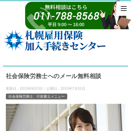
社会保険労務士へのメール無料相談
更新日：
2015年8月3日
公開日：
2015年7月31日
社会保険労務士、行政書士メニュー