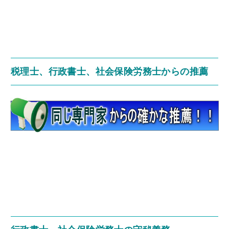
税理士、行政書士、社会保険労務士からの推薦